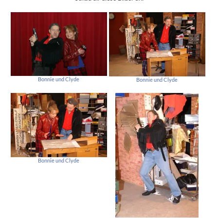
Bonnie und Clyde
Bonnie und Clyde
Bonnie und Clyde