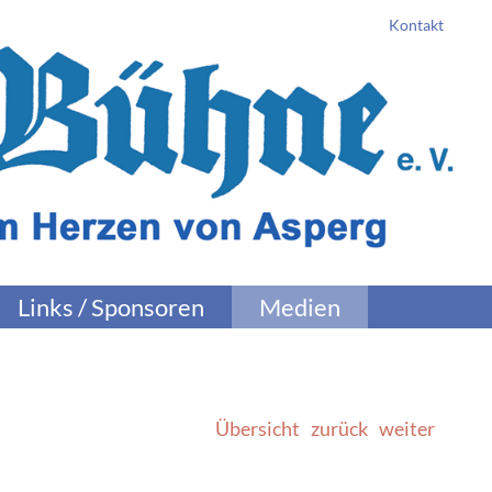
Kontakt
Links / Sponsoren
Medien
Übersicht
zurück
weiter