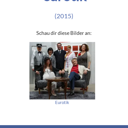
(2015)
Schau dir diese Bilder an:
Eurotik