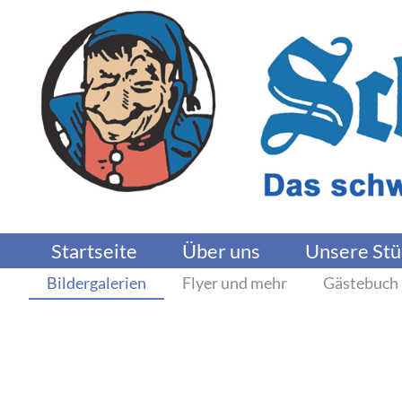
Startseite
Über uns
Unsere Stü
Bildergalerien
Flyer und mehr
Gästebuch